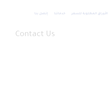
الأوراق المطلوبة للسفر
خدماتنا
إتصل بنا
Contact Us