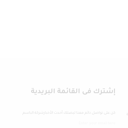
إشترك فى القائمة البريدية
كن على تواصل دائم معنا ليصلك أحدث الأخبارشركة الباسم
ة