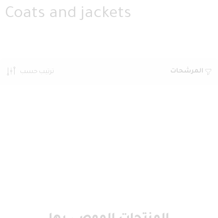
Coats and jackets
المرشحات
ترتيب حسب