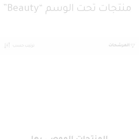
منتجات تحت الوسم “Beauty”
المرشحات
ترتيب حسب