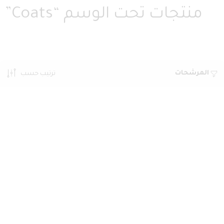
منتجات تحت الوسم “Coats”
المرشحات
ترتيب حسب