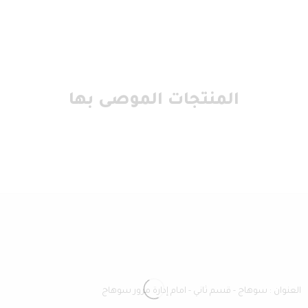
المنتجات الموصى بها
العنوان : سوهاج - قسم ثاني - امام إدارة مرور سوهاج