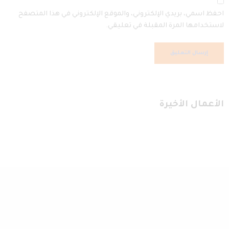
احفظ اسمي، بريدي الإلكتروني، والموقع الإلكتروني في هذا المتصفح
لاستخدامها المرة المقبلة في تعليقي.
الأعمال الأخيرة