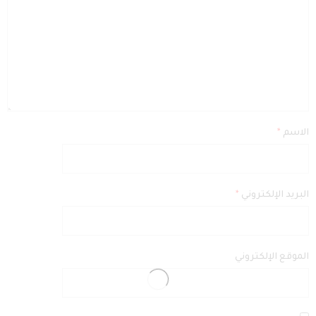
الاسم
*
البريد الإلكتروني
*
الموقع الإلكتروني